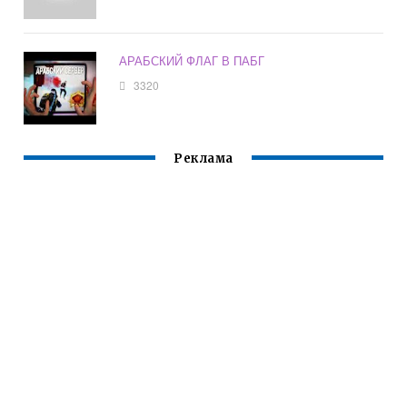
АРАБСКИЙ ФЛАГ В ПАБГ
3320
Реклама