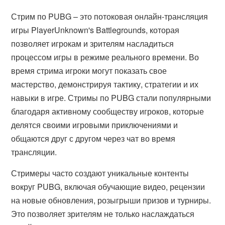
Стрим по PUBG – это потоковая онлайн-трансляция
игры PlayerUnknown's Battlegrounds, которая
позволяет игрокам и зрителям насладиться
процессом игры в режиме реального времени. Во
время стрима игроки могут показать свое
мастерство, демонстрируя тактику, стратегии и их
навыки в игре. Стримы по PUBG стали популярными
благодаря активному сообществу игроков, которые
делятся своими игровыми приключениями и
общаются друг с другом через чат во время
трансляции.
Стримеры часто создают уникальные контенты
вокруг PUBG, включая обучающие видео, рецензии
на новые обновления, розыгрыши призов и турниры.
Это позволяет зрителям не только наслаждаться