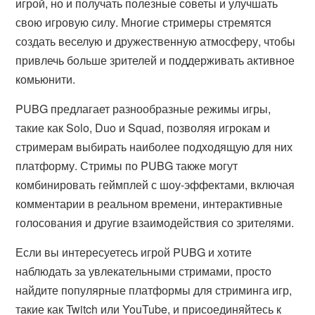
игрой, но и получать полезные советы и улучшать
свою игровую силу. Многие стримеры стремятся
создать веселую и дружественную атмосферу, чтобы
привлечь больше зрителей и поддерживать активное
комьюнити.
PUBG предлагает разнообразные режимы игры,
такие как Solo, Duo и Squad, позволяя игрокам и
стримерам выбирать наиболее подходящую для них
платформу. Стримы по PUBG также могут
комбинировать геймплей с шоу-эффектами, включая
комментарии в реальном времени, интерактивные
голосования и другие взаимодействия со зрителями.
Если вы интересуетесь игрой PUBG и хотите
наблюдать за увлекательными стримами, просто
найдите популярные платформы для стриминга игр,
такие как Twitch или YouTube, и присоединяйтесь к