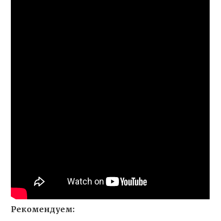
Рекомендуем: