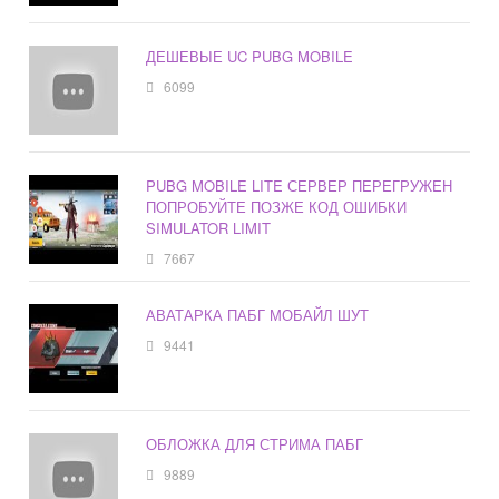
ДЕШЕВЫЕ UC PUBG MOBILE
6099
PUBG MOBILE LITE СЕРВЕР ПЕРЕГРУЖЕН
ПОПРОБУЙТЕ ПОЗЖЕ КОД ОШИБКИ
SIMULATOR LIMIT
7667
АВАТАРКА ПАБГ МОБАЙЛ ШУТ
9441
ОБЛОЖКА ДЛЯ СТРИМА ПАБГ
9889