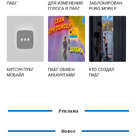
ПАБГ
ДЛЯ ИЗМЕНЕНИЯ
ЗАБЛОКИРОВАН
ГОЛОСА В ПАБГ
PUBG MOBILE
МОБАЙЛ
КИТСУН ПУБГ
ПАБГ ОБМЕН
КТО СОЗДАЛ
МОБАЙЛ
АККАУНТАМИ
ПАБГ
Реклама
Новое