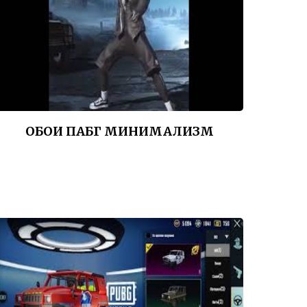
ОБОИ ПАБГ МИНИМАЛИЗМ