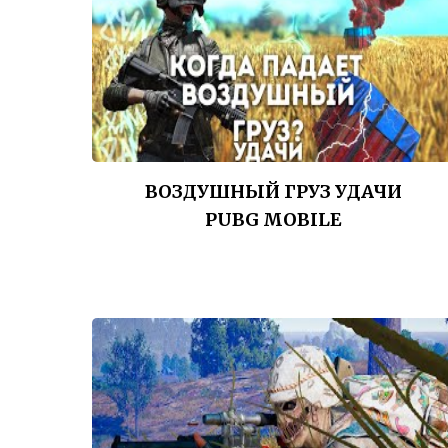
ВОЗДУШНЫЙ ГРУЗ УДАЧИ
PUBG MOBILE