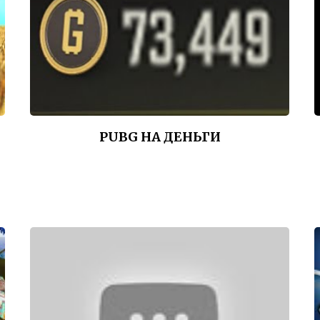
PUBG НА ДЕНЬГИ