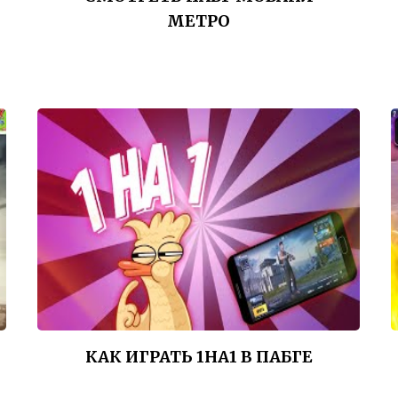
МЕТРО
КАК ИГРАТЬ 1НА1 В ПАБГЕ