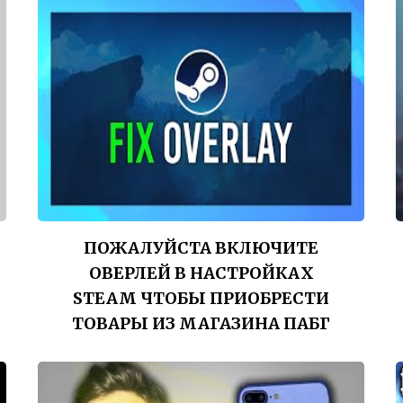
ПОЖАЛУЙСТА ВКЛЮЧИТЕ
ОВЕРЛЕЙ В НАСТРОЙКАХ
STEAM ЧТОБЫ ПРИОБРЕСТИ
ТОВАРЫ ИЗ МАГАЗИНА ПАБГ