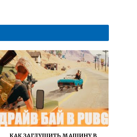
КАК ЗАГЛУШИТЬ МАШИНУ В