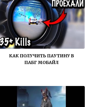
КАК ПОЛУЧИТЬ ПАУТИНУ В
ПАБГ МОБАЙЛ