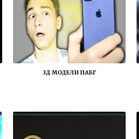
3Д МОДЕЛИ ПАБГ