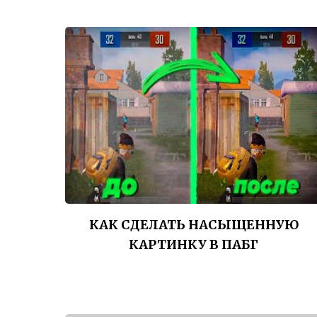
КАК СДЕЛАТЬ НАСЫЩЕННУЮ
КАРТИНКУ В ПАБГ