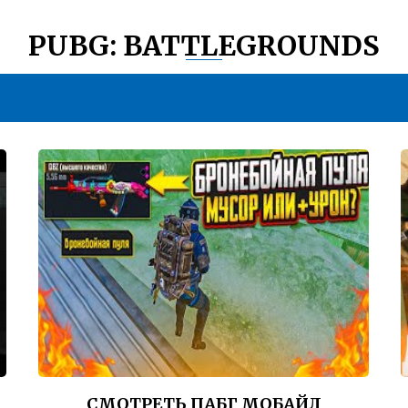
PUBG: BATTLEGROUNDS
СМОТРЕТЬ ПАБГ МОБАЙЛ