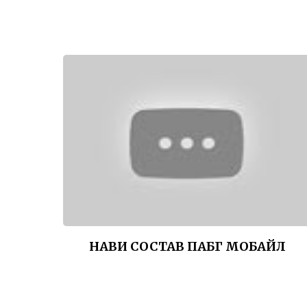
НАВИ СОСТАВ ПАБГ МОБАЙЛ