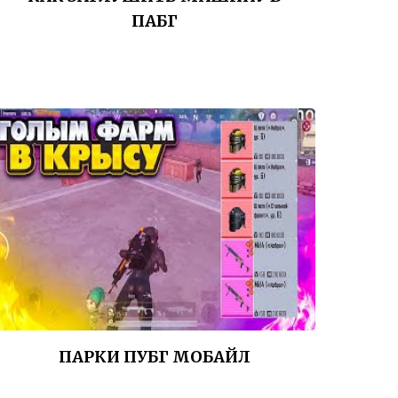
ПАБГ
ПАРКИ ПУБГ МОБАЙЛ