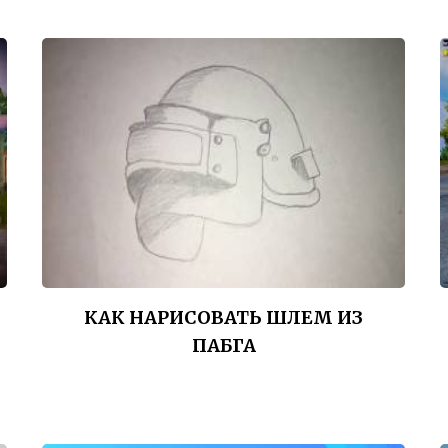
КАК НАРИСОВАТЬ ШЛЕМ ИЗ
ПАБГА