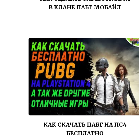
В КЛАНЕ ПАБГ МОБАЙЛ
КАК СКАЧАТЬ ПАБГ НА ПС4
БЕСПЛАТНО