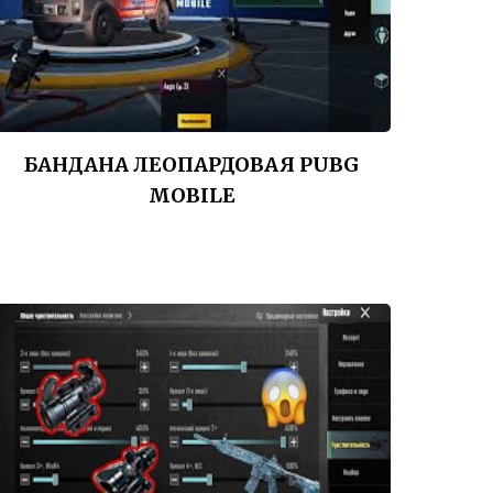
БАНДАНА ЛЕОПАРДОВАЯ PUBG
MOBILE