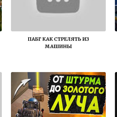
ПАБГ КАК СТРЕЛЯТЬ ИЗ
МАШИНЫ