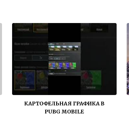
КАРТОФЕЛЬНАЯ ГРАФИКА В
PUBG MOBILE