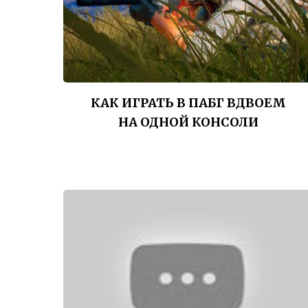
КАК ИГРАТЬ В ПАБГ ВДВОЕМ
НА ОДНОЙ КОНСОЛИ