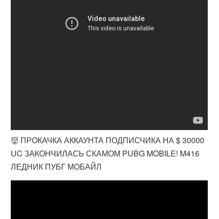
👹 ПРОКАЧКА АККАУНТА ПОДПИСЧИКА НА $ 30000
UC ЗАКОНЧИЛАСЬ СКАМОМ PUBG MOBILE! M416
ЛЕДНИК ПУБГ МОБАЙЛ