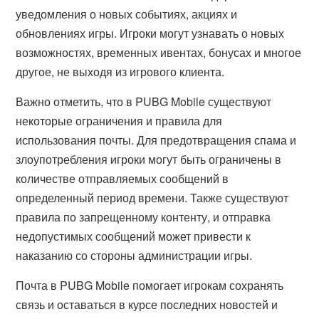
уведомления о новых событиях, акциях и
обновлениях игры. Игроки могут узнавать о новых
возможностях, временных ивентах, бонусах и многое
другое, не выходя из игрового клиента.
Важно отметить, что в PUBG Mobile существуют
некоторые ограничения и правила для
использования почты. Для предотвращения спама и
злоупотребления игроки могут быть ограничены в
количестве отправляемых сообщений в
определенный период времени. Также существуют
правила по запрещенному контенту, и отправка
недопустимых сообщений может привести к
наказанию со стороны администрации игры.
Почта в PUBG Mobile помогает игрокам сохранять
связь и оставаться в курсе последних новостей и