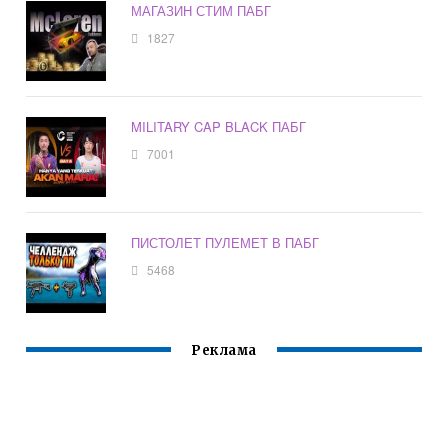
МАГАЗИН СТИМ ПАБГ
1827
MILITARY CAP BLACK ПАБГ
7001
ПИСТОЛЕТ ПУЛЕМЕТ В ПАБГ
5468
Реклама