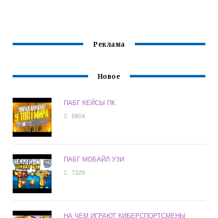
Реклама
Новое
ПАБГ КЕЙСЫ ПК
5804
ПАБГ МОБАЙЛ УЗИ
7329
НА ЧЕМ ИГРАЮТ КИБЕРСПОРТСМЕНЫ