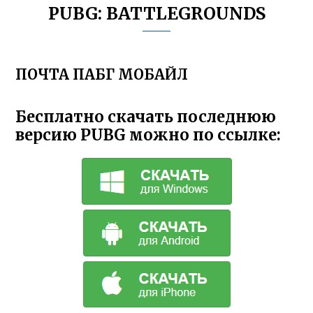
PUBG: BATTLEGROUNDS
ПОЧТА ПАБГ МОБАЙЛ
Бесплатно скачать последнюю
версию PUBG можно по ссылке: