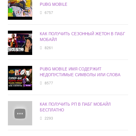
PUBG MOBILE
6757
КАК ПОЛУЧИТЬ СЕЗОННЫЙ ЖЕТОН В ПАБГ
МОБАЙЛ
8261
PUBG MOBILE ИМЯ СОДЕРЖИТ
НЕДОПУСТИМЫЕ СИМВОЛЫ ИЛИ СЛОВА
8577
КАК ПОЛУЧИТЬ РП В ПАБГ МОБАЙЛ
БЕСПЛАТНО
2293