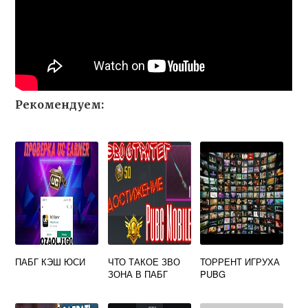
Рекомендуем:
ПАБГ КЭШ ЮСИ
ЧТО ТАКОЕ ЗВО
ТОРРЕНТ ИГРУХА
ЗОНА В ПАБГ
PUBG