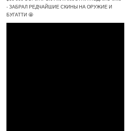
- ЗАБРАЛ РЕДЧАЙШИЕ СКИНЫ НА ОРУЖИЕ И
БУГАТТИ 🤩