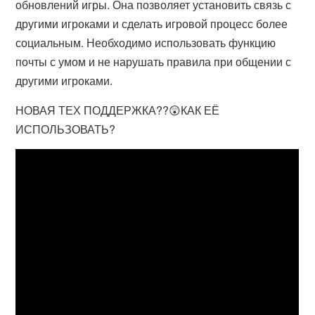
обновлений игры. Она позволяет установить связь с
другими игроками и сделать игровой процесс более
социальным. Необходимо использовать функцию
почты с умом и не нарушать правила при общении с
другими игроками.
НОВАЯ ТЕХ ПОДДЕРЖКА??😲КАК ЕЁ
ИСПОЛЬЗОВАТЬ?