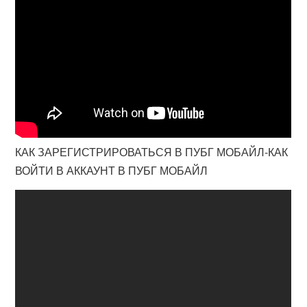
КАК ЗАРЕГИСТРИРОВАТЬСЯ В ПУБГ МОБАЙЛ-КАК
ВОЙТИ В АККАУНТ В ПУБГ МОБАЙЛ