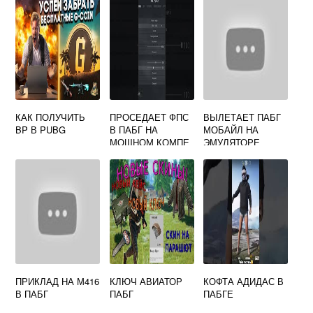
КАК ПОЛУЧИТЬ
ПРОСЕДАЕТ ФПС
ВЫЛЕТАЕТ ПАБГ
BP В PUBG
В ПАБГ НА
МОБАЙЛ НА
МОЩНОМ КОМПЕ
ЭМУЛЯТОРЕ
ПРИКЛАД НА М416
КЛЮЧ АВИАТОР
КОФТА АДИДАС В
В ПАБГ
ПАБГ
ПАБГЕ