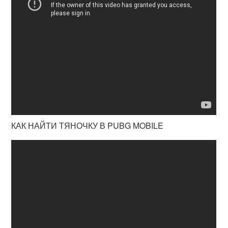
КАК НАЙТИ ТЯНОЧКУ В PUBG MOBILE