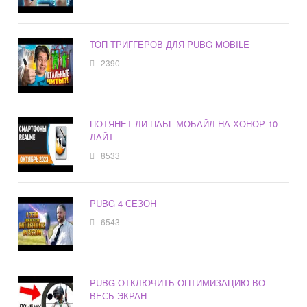
ТОП ТРИГГЕРОВ ДЛЯ PUBG MOBILE
2390
ПОТЯНЕТ ЛИ ПАБГ МОБАЙЛ НА ХОНОР 10
ЛАЙТ
8533
PUBG 4 СЕЗОН
6543
PUBG ОТКЛЮЧИТЬ ОПТИМИЗАЦИЮ ВО
ВЕСЬ ЭКРАН