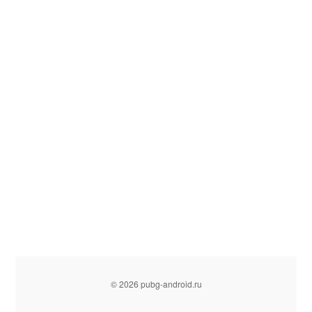
© 2026 pubg-android.ru