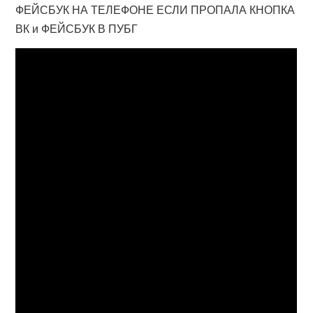
ФЕЙСБУК НА ТЕЛЕФОНЕ ЕСЛИ ПРОПАЛА КНОПКА
ВК и ФЕЙСБУК В ПУБГ