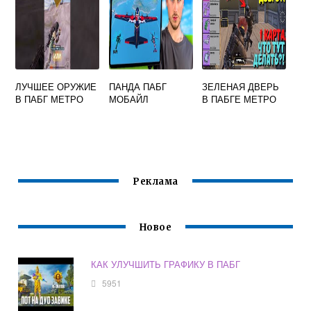
ЛУЧШЕЕ ОРУЖИЕ
ПАНДА ПАБГ
ЗЕЛЕНАЯ ДВЕРЬ
В ПАБГ МЕТРО
МОБАЙЛ
В ПАБГЕ МЕТРО
Реклама
Новое
КАК УЛУЧШИТЬ ГРАФИКУ В ПАБГ
5951