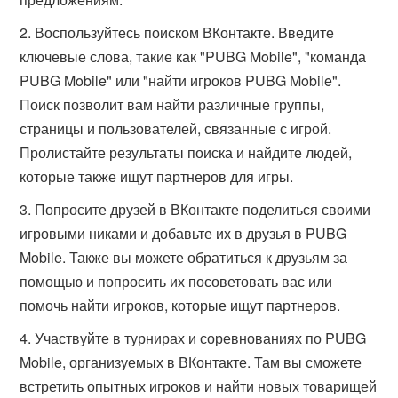
Воспользуйтесь поиском ВКонтакте. Введите
ключевые слова, такие как "PUBG Mobile", "команда
PUBG Mobile" или "найти игроков PUBG Mobile".
Поиск позволит вам найти различные группы,
страницы и пользователей, связанные с игрой.
Пролистайте результаты поиска и найдите людей,
которые также ищут партнеров для игры.
Попросите друзей в ВКонтакте поделиться своими
игровыми никами и добавьте их в друзья в PUBG
Mobile. Также вы можете обратиться к друзьям за
помощью и попросить их посоветовать вас или
помочь найти игроков, которые ищут партнеров.
Участвуйте в турнирах и соревнованиях по PUBG
Mobile, организуемых в ВКонтакте. Там вы сможете
встретить опытных игроков и найти новых товарищей