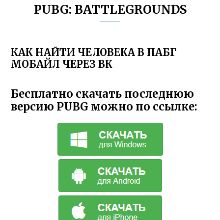
PUBG: BATTLEGROUNDS
КАК НАЙТИ ЧЕЛОВЕКА В ПАБГ
МОБАЙЛ ЧЕРЕЗ ВК
Бесплатно скачать последнюю
версию PUBG можно по ссылке: