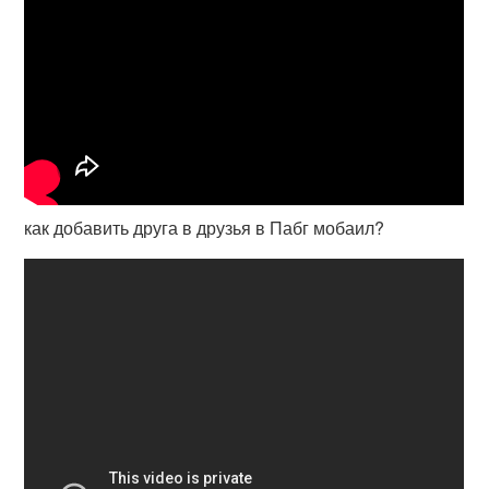
как добавить друга в друзья в Пабг мобаил?