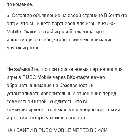
по команде.
Оставьте объявление на своей странице ВКонтакте
о том, что вы ищете партнеров для игры в PUBG
Mobile. Укажите свой игровой ник и краткую
информацию о себе, чтобы привлечь внимание
других игроков.
Не забывайте, что при поиске новых партнеров для
игры в PUBG Mobile через ВКонтакте важно
обращать внимание на безопасность и
устанавливать доверительные отношения перед
совместной игрой. Убедитесь, что вы
коммуницируете с надежными и добросовестными
игроками, которым можно доверять.
КАК ЗАЙТИ В PUBG MOBILE ЧЕРЕЗ ВК ИЛИ