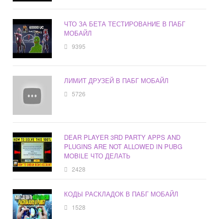
ЧТО ЗА БЕТА ТЕСТИРОВАНИЕ В ПАБГ
МОБАЙЛ
9395
ЛИМИТ ДРУЗЕЙ В ПАБГ МОБАЙЛ
5726
DEAR PLAYER 3RD PARTY APPS AND
PLUGINS ARE NOT ALLOWED IN PUBG
MOBILE ЧТО ДЕЛАТЬ
2428
КОДЫ РАСКЛАДОК В ПАБГ МОБАЙЛ
1528