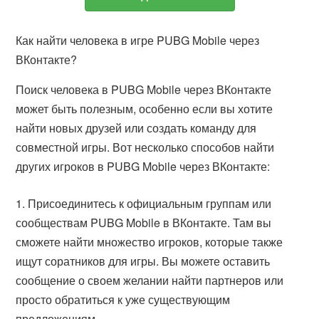
Как найти человека в игре PUBG Mobile через
ВКонтакте?
Поиск человека в PUBG Mobile через ВКонтакте
может быть полезным, особенно если вы хотите
найти новых друзей или создать команду для
совместной игры. Вот несколько способов найти
других игроков в PUBG Mobile через ВКонтакте:
Присоединитесь к официальным группам или
сообществам PUBG Mobile в ВКонтакте. Там вы
сможете найти множество игроков, которые также
ищут соратников для игры. Вы можете оставить
сообщение о своем желании найти партнеров или
просто обратиться к уже существующим
предложениям.