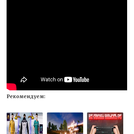
Рекомендуем: