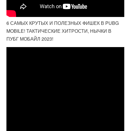
6 САМЫХ КРУТЫХ И ПОЛЕЗНЫХ ФИШЕК В PUBG
MOBILE! ТАКТИЧЕСКИЕ ХИТРОСТИ, НЫЧКИ В
ПУБГ МОБАЙЛ 2023!