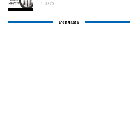
3870
Реклама