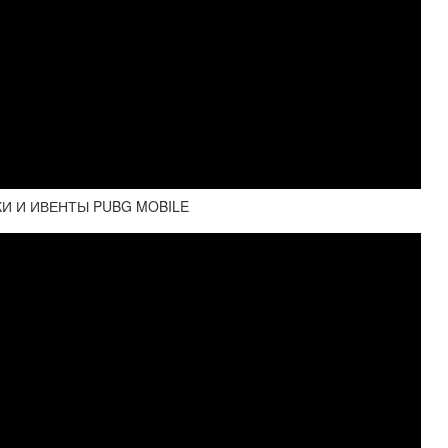
КИ И ИВЕНТЫ PUBG MOBILE