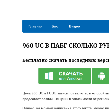
Главная
Блог
Видео
960 UC В ПАБГ СКОЛЬКО Р
Бесплатно скачать последнюю верс
Цена 960 UC в PUBG зависит от валюты, в которой 
предлагает различные цены в зависимости от регион
Однако, на момент написания этого текста, можно пр