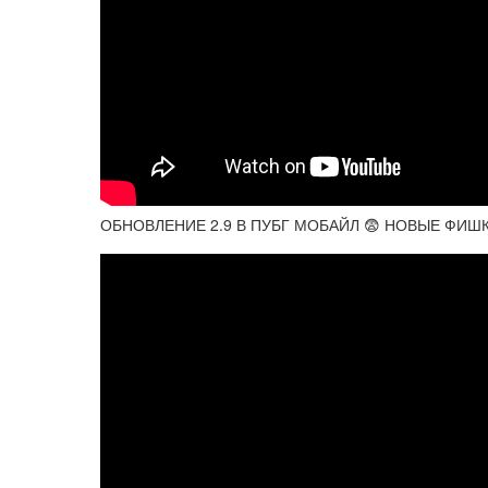
ОБНОВЛЕНИЕ 2.9 В ПУБГ МОБАЙЛ 😨 НОВЫЕ ФИШ