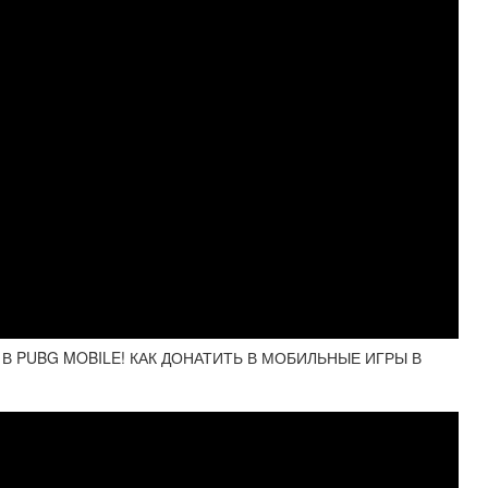
 В PUBG MOBILE! КАК ДОНАТИТЬ В МОБИЛЬНЫЕ ИГРЫ В