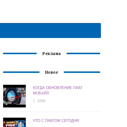
Реклама
Новое
КОГДА ОБНОВЛЕНИЕ ПАБГ
МОБАЙЛ
3268
ЧТО С ПАБГОМ СЕГОДНЯ