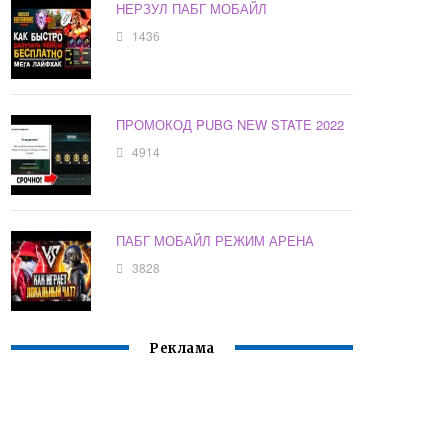
НЕРЗУЛ ПАБГ МОБАЙЛ
1436
ПРОМОКОД PUBG NEW STATE 2022
4914
ПАБГ МОБАЙЛ РЕЖИМ АРЕНА
3828
Реклама