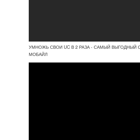
УМНОЖЬ СВОИ UC В 2 РАЗА - САМЫЙ ВЫГОДНЫЙ С
МОБАЙЛ