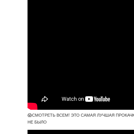
😱СМОТРЕТЬ ВСЕМ! ЭТО САМАЯ ЛУЧШАЯ ПРОКАЧКА
НЕ БЫЛО