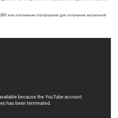
PUBG или платежным платформам для получения актуальной