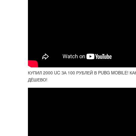
КУПИЛ 2000 UC ЗА 100 РУБЛЕЙ В PUBG MOBILE! 
ДЁШЕВО!