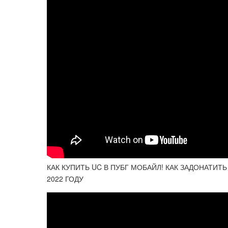
КАК КУПИТЬ UC В ПУБГ МОБАЙЛ! КАК ЗАДОНАТИТЬ
2022 ГОДУ