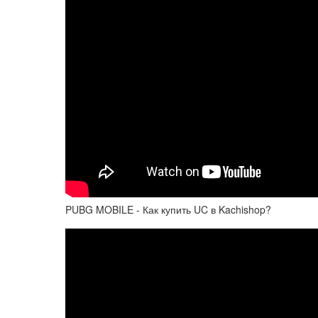
PUBG MOBILE - Как купить UC в Kachishop?