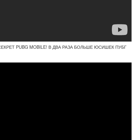
ЕКРЕТ PUBG MOBILE! В ДВА РАЗА БОЛЬШЕ ЮСИШЕК ПУБГ