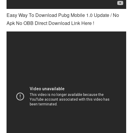
Easy Way To Download Pubg Mobile 1.0 Update / No
Apk No OBB Direct Download Link Here !