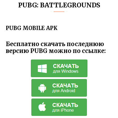
PUBG: BATTLEGROUNDS
PUBG MOBILE APK
Бесплатно скачать последнюю
версию PUBG можно по ссылке: