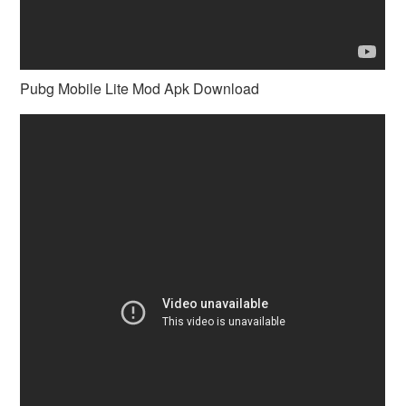
Pubg Mobile Lite Mod Apk Download