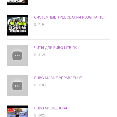
СИСТЕМНЫЕ ТРЕБОВАНИЯ PUBG НА ПК
7194
ЧИТЫ ДЛЯ PUBG LITE ПК
8126
PUBG MOBILE УПРАВЛЕНИЕ
1103
PUBG MOBILE IGRAT
6625