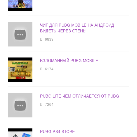
ЧИТ ДЛЯ PUBG MOBILE НА АНДРОИД
ВИДЕТЬ ЧЕРЕЗ СТЕНЫ
9839
ВЗЛОМАННЫЙ PUBG MOBILE
6174
PUBG LITE ЧЕМ ОТЛИЧАЕТСЯ ОТ PUBG
7264
PUBG PS4 STORE