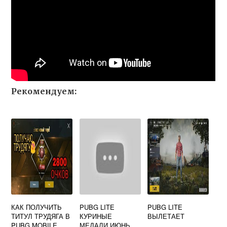
Рекомендуем:
КАК ПОЛУЧИТЬ
PUBG LITE
PUBG LITE
ТИТУЛ ТРУДЯГА В
КУРИНЫЕ
ВЫЛЕТАЕТ
PUBG MOBILE
МЕДАЛИ ИЮНЬ