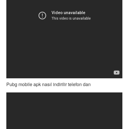
Pubg mobile apk nasıl indirilir telefon dan