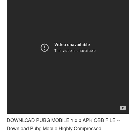
DOWNLOAD PUBG MOBILE 1.0.0 APK OBB FILE --
Download Pubg Mobile Highly Compressed