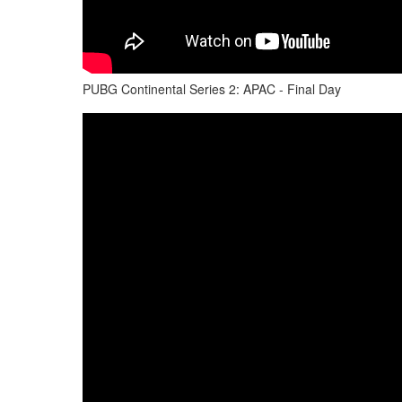
PUBG Continental Series 2: APAC - Final Day