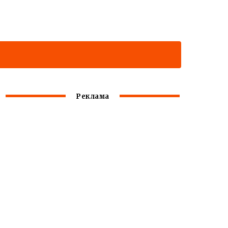
Реклама