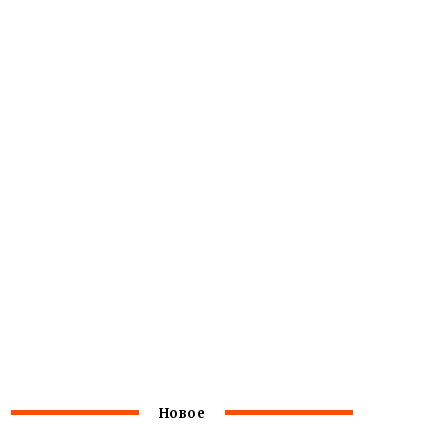
Новое