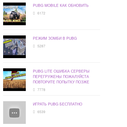
PUBG MOBILE КАК ОБНОВИТЬ
6172
РЕЖИМ ЗОМБИ В PUBG
5287
PUBG LITE ОШИБКА СЕРВЕРЫ
ПЕРЕГРУЖЕНЫ ПОЖАЛУЙСТА
ПОВТОРИТЕ ПОПЫТКУ ПОЗЖЕ
7778
ИГРАТЬ PUBG БЕСПЛАТНО
6539