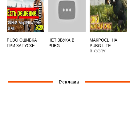
PUBG ОШИБКА
НЕТ ЗВУКА В
МАКРОСЫ НА
ПРИ ЗАПУСКЕ
PUBG
PUBG LITE
BLOODY
Реклама