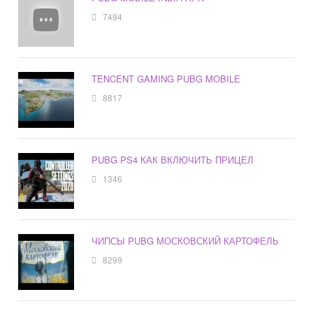
7494
TENCENT GAMING PUBG MOBILE
8817
PUBG PS4 КАК ВКЛЮЧИТЬ ПРИЦЕЛ
1346
ЧИПСЫ PUBG МОСКОВСКИЙ КАРТОФЕЛЬ
8299