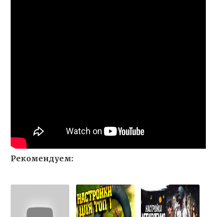
Рекомендуем: