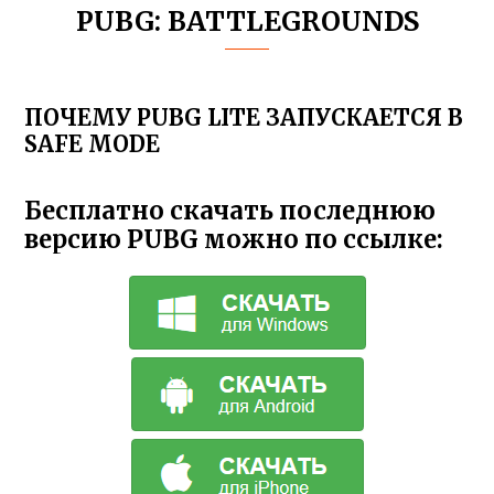
PUBG: BATTLEGROUNDS
ПОЧЕМУ PUBG LITE ЗАПУСКАЕТСЯ В
SAFE MODE
Бесплатно скачать последнюю
версию PUBG можно по ссылке: