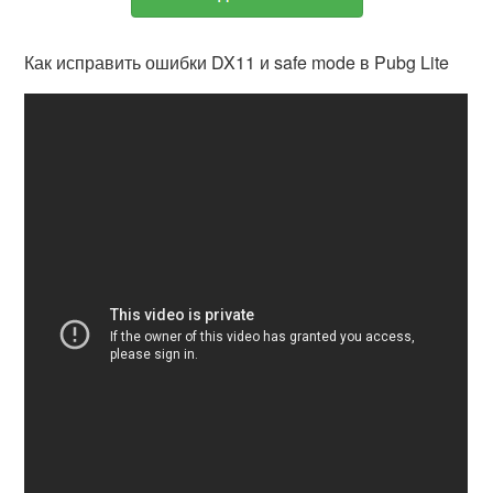
Как исправить ошибки DX11 и safe mode в Pubg Lite