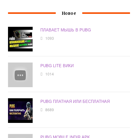
Новое
ПЛАВАЕТ МЫШЬ В PUBG
1093
PUBG LITE ВИКИ
1014
PUBG ПЛАТНАЯ ИЛИ БЕСПЛАТНАЯ
8689
PUBG MOBILE INDIR APK