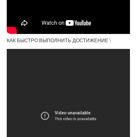
КАК БЫСТРО ВЫПОЛНИТЬ ДОСТИЖЕНИЕ \