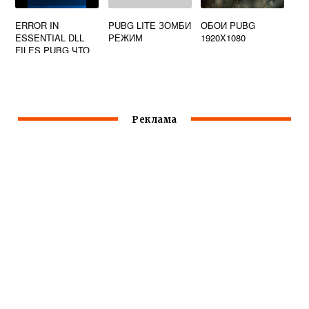
ERROR IN
PUBG LITE ЗОМБИ
ОБОИ PUBG
ESSENTIAL DLL
РЕЖИМ
1920X1080
FILES PUBG ЧТО
ДЕЛАТЬ
OPENGL32
Реклама