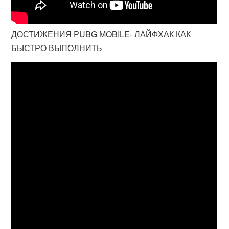
ДОСТИЖЕНИЯ PUBG MOBILE- ЛАЙФХАК КАК
БЫСТРО ВЫПОЛНИТЬ