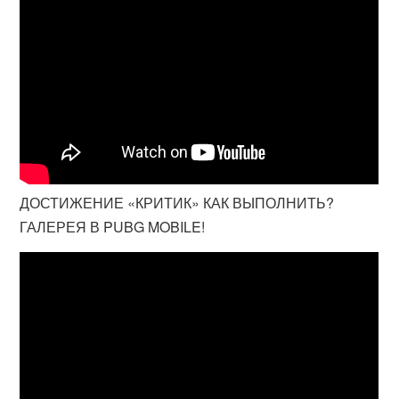
ДОСТИЖЕНИЕ «КРИТИК» КАК ВЫПОЛНИТЬ?
ГАЛЕРЕЯ В PUBG MOBILE!