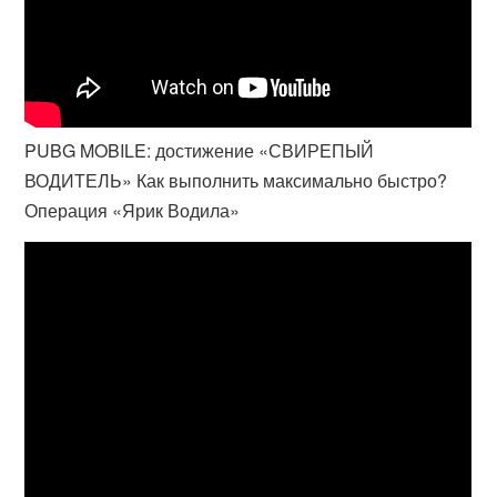
PUBG MOBILE: достижение «СВИРЕПЫЙ
ВОДИТЕЛЬ» Как выполнить максимально быстро?
Операция «Ярик Водила»