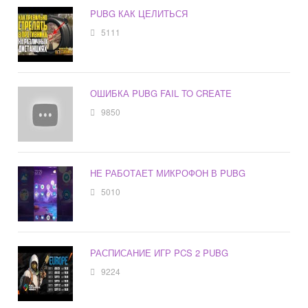
PUBG КАК ЦЕЛИТЬСЯ
5111
ОШИБКА PUBG FAIL TO CREATE
9850
НЕ РАБОТАЕТ МИКРОФОН В PUBG
5010
РАСПИСАНИЕ ИГР PCS 2 PUBG
9224