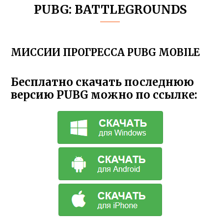
PUBG: BATTLEGROUNDS
МИССИИ ПРОГРЕССА PUBG MOBILE
Бесплатно скачать последнюю
версию PUBG можно по ссылке: