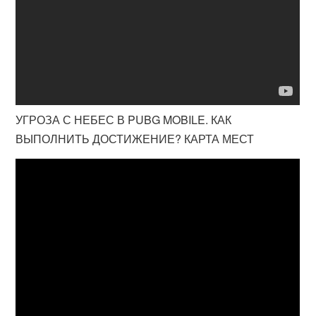
УГРОЗА С НЕБЕС В PUBG MOBILE. КАК
ВЫПОЛНИТЬ ДОСТИЖЕНИЕ? КАРТА МЕСТ