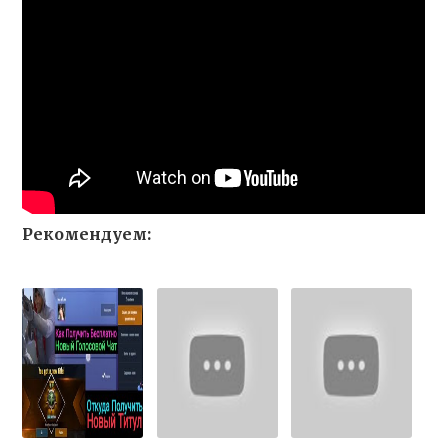
Рекомендуем: