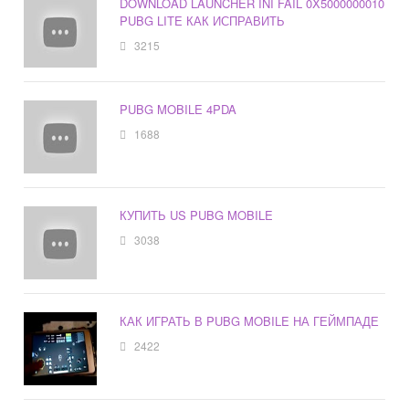
DOWNLOAD LAUNCHER INI FAIL 0X5000000010
PUBG LITE КАК ИСПРАВИТЬ
3215
PUBG MOBILE 4PDA
1688
КУПИТЬ US PUBG MOBILE
3038
КАК ИГРАТЬ В PUBG MOBILE НА ГЕЙМПАДЕ
2422