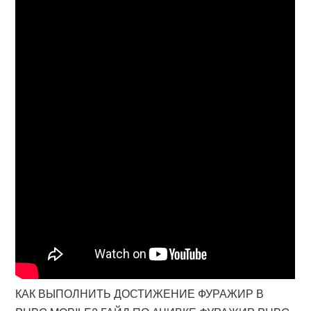
КАК ВЫПОЛНИТЬ ДОСТИЖЕНИЕ ФУРАЖИР В