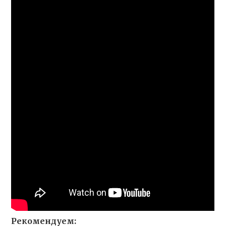
Рекомендуем: