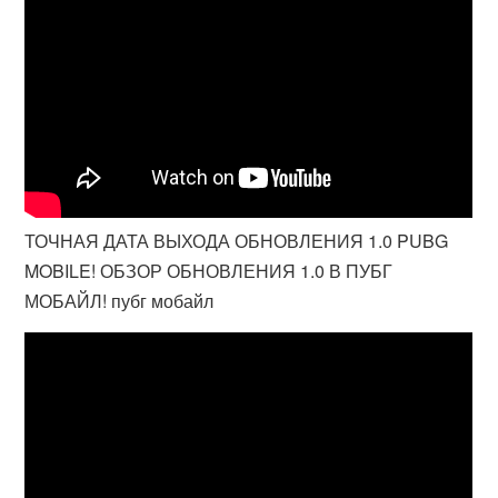
ТОЧНАЯ ДАТА ВЫХОДА ОБНОВЛЕНИЯ 1.0 PUBG
MOBILE! ОБЗОР ОБНОВЛЕНИЯ 1.0 В ПУБГ
МОБАЙЛ! пубг мобайл