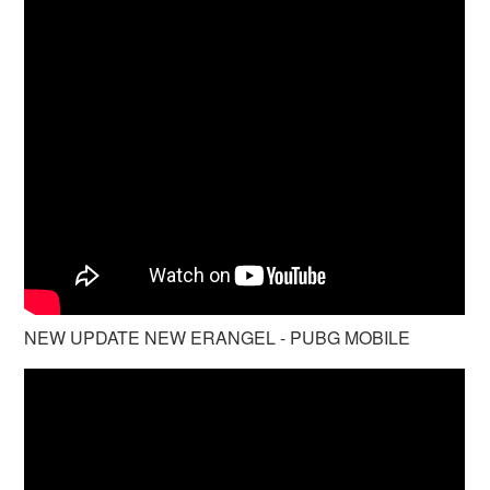
NEW UPDATE NEW ERANGEL - PUBG MOBILE