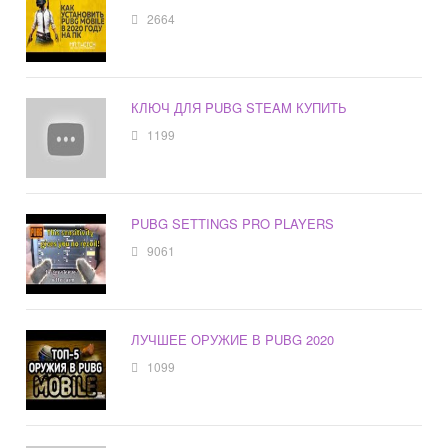
2664
КЛЮЧ ДЛЯ PUBG STEAM КУПИТЬ
1199
PUBG SETTINGS PRO PLAYERS
9061
ЛУЧШЕЕ ОРУЖИЕ В PUBG 2020
1099