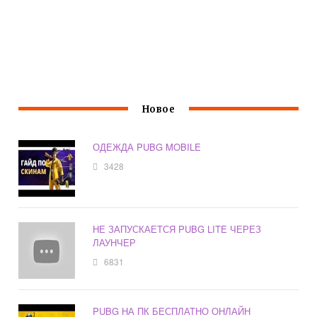
Новое
ОДЕЖДА PUBG MOBILE
3428
НЕ ЗАПУСКАЕТСЯ PUBG LITE ЧЕРЕЗ
ЛАУНЧЕР
6831
PUBG НА ПК БЕСПЛАТНО ОНЛАЙН