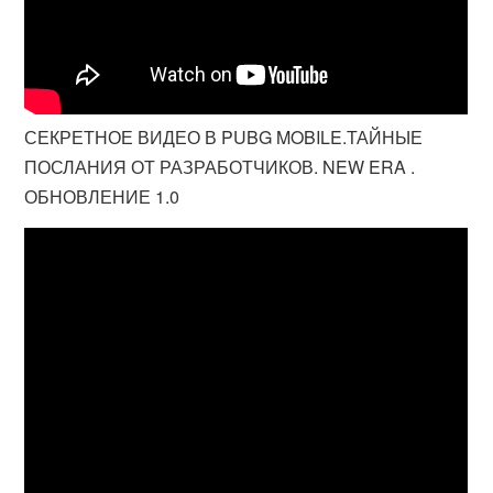
СЕКРЕТНОЕ ВИДЕО В PUBG MOBILE.ТАЙНЫЕ
ПОСЛАНИЯ ОТ РАЗРАБОТЧИКОВ. NEW ERA .
ОБНОВЛЕНИЕ 1.0