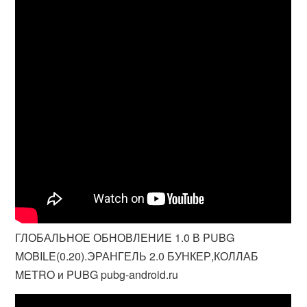
ГЛОБАЛЬНОЕ ОБНОВЛЕНИЕ 1.0 В PUBG
MOBILE(0.20).ЭРАНГЕЛЬ 2.0 БУНКЕР,КОЛЛАБ
METRO и PUBG pubg-android.ru