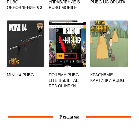
PUBG
УПРАВЛЕНИЕ В
PUBG UC OPLATA
ОБНОВЛЕНИЕ 8 3
PUBG MOBILE
MINI 14 PUBG
ПОЧЕМУ PUBG
КРАСИВЫЕ
LITE ВЫЛЕТАЕТ
КАРТИНКИ PUBG
БЕЗ ОШИБКИ
Реклама