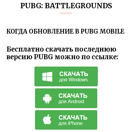
PUBG: BATTLEGROUNDS
КОГДА ОБНОВЛЕНИЕ В PUBG MOBILE
Бесплатно скачать последнюю
версию PUBG можно по ссылке: