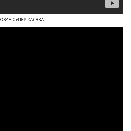
 НОВАЯ СУПЕР ХАЛЯВА