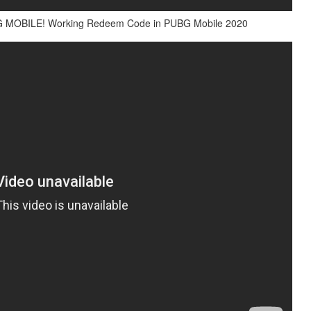
OBILE! Working Redeem Code in PUBG Mobile 2020