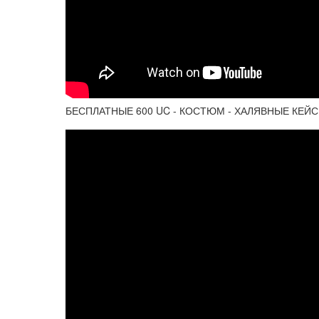
БЕСПЛАТНЫЕ 600 UC - КОСТЮМ - ХАЛЯВНЫЕ КЕЙ