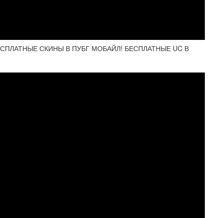
ЕСПЛАТНЫЕ СКИНЫ В ПУБГ МОБАЙЛ! БЕСПЛАТНЫЕ UC В