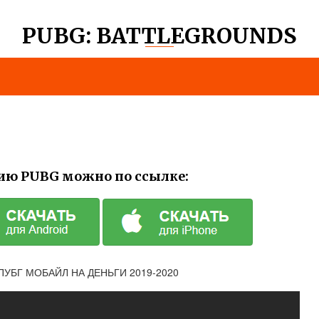
PUBG: BATTLEGROUNDS
ию PUBG можно по ссылке:
ПУБГ МОБАЙЛ НА ДЕНЬГИ 2019-2020