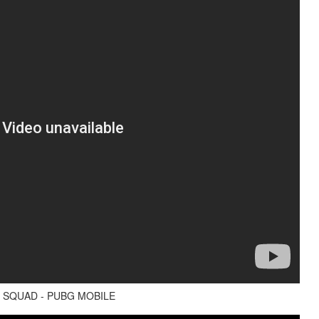
S SQUAD - PUBG MOBILE