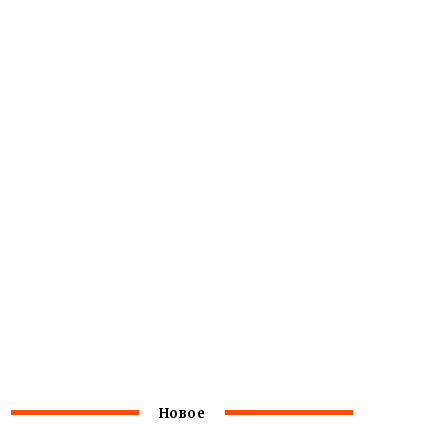
Новое