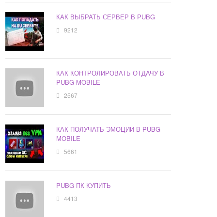
КАК ВЫБРАТЬ СЕРВЕР В PUBG
9212
КАК КОНТРОЛИРОВАТЬ ОТДАЧУ В
PUBG MOBILE
2567
КАК ПОЛУЧАТЬ ЭМОЦИИ В PUBG
MOBILE
5661
PUBG ПК КУПИТЬ
4413