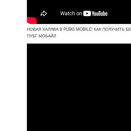
НОВАЯ ХАЛЯВА В PUBG MOBILE! КАК ПОЛУЧИТЬ Б
ПУБГ МОБАЙЛ