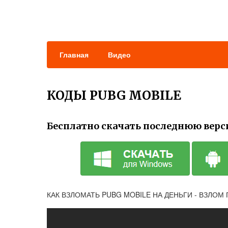
Главная
Видео
КОДЫ PUBG MOBILE
Бесплатно скачать последнюю верс
КАК ВЗЛОМАТЬ PUBG MOBILE НА ДЕНЬГИ - ВЗЛОМ 