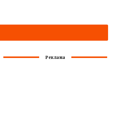
Реклама