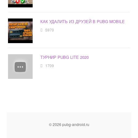
КАК УДАЛИТЬ ИЗ ДРУЗЕЙ В PUBG MOBILE
5970
ТУРНИР PUBG LITE 2020
1709
© 2026 pubg-android.ru