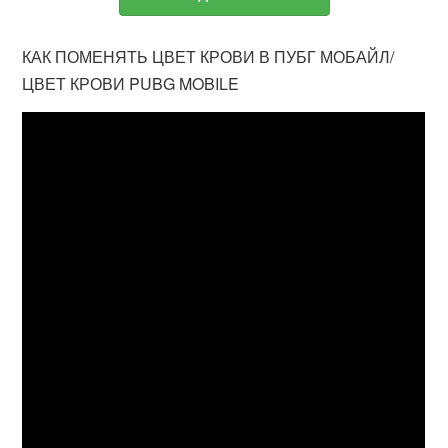
КАК ПОМЕНЯТЬ ЦВЕТ КРОВИ В ПУБГ МОБАЙЛ/
ЦВЕТ КРОВИ PUBG MOBILE