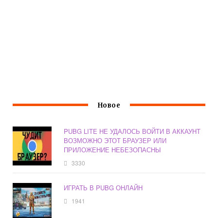
Новое
PUBG LITE НЕ УДАЛОСЬ ВОЙТИ В АККАУНТ
ВОЗМОЖНО ЭТОТ БРАУЗЕР ИЛИ
ПРИЛОЖЕНИЕ НЕБЕЗОПАСНЫ
3330
ИГРАТЬ В PUBG ОНЛАЙН
1941