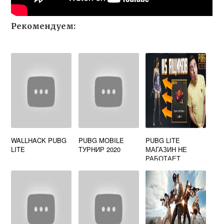
Рекомендуем:
WALLHACK PUBG
PUBG MOBILE
PUBG LITE
LITE
ТУРНИР 2020
МАГАЗИН НЕ
РАБОТАЕТ