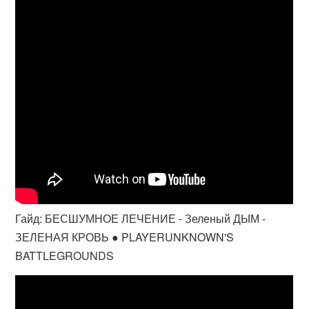
Гайд: БЕСШУМНОЕ ЛЕЧЕНИЕ - Зеленый ДЫМ -
ЗЕЛЕНАЯ КРОВЬ ● PLAYERUNKNOWN'S
BATTLEGROUNDS