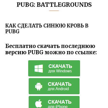
PUBG: BATTLEGROUNDS
КАК СДЕЛАТЬ СИНЮЮ КРОВЬ В
PUBG
Бесплатно скачать последнюю
версию PUBG можно по ссылке: