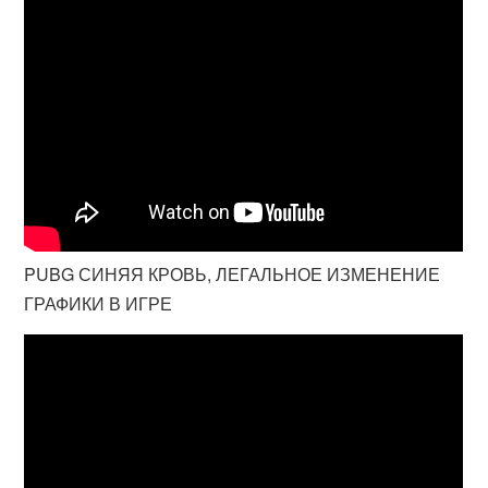
PUBG СИНЯЯ КРОВЬ, ЛЕГАЛЬНОЕ ИЗМЕНЕНИЕ
ГРАФИКИ В ИГРЕ