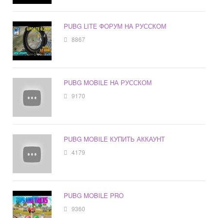
PUBG LITE ФОРУМ НА РУССКОМ
8867
PUBG MOBILE НА РУССКОМ
9170
PUBG MOBILE КУПИТЬ АККАУНТ
4179
PUBG MOBILE PRO
9360