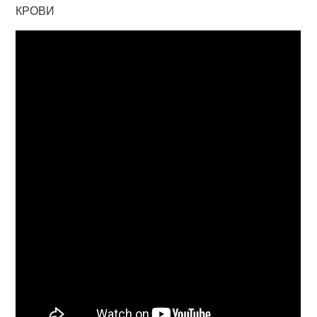
КРОВИ