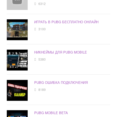
6312
ИГРАТЬ В PUBG БЕСПЛАТНО ОНЛАЙН
3100
НИКНЕЙМЫ ДЛЯ PUBG MOBILE
5380
PUBG ОШИБКА ПОДКЛЮЧЕНИЯ
8189
PUBG MOBILE BETA