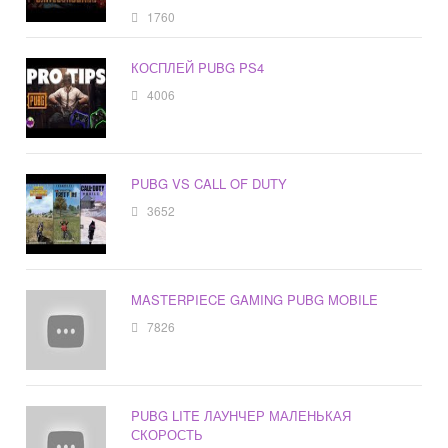
1760
КОСПЛЕЙ PUBG PS4
4006
PUBG VS CALL OF DUTY
3652
MASTERPIECE GAMING PUBG MOBILE
7826
PUBG LITE ЛАУНЧЕР МАЛЕНЬКАЯ
СКОРОСТЬ