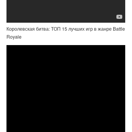
Королевская битва: ТОП 15 лучших игр в жанре Battle
Royale