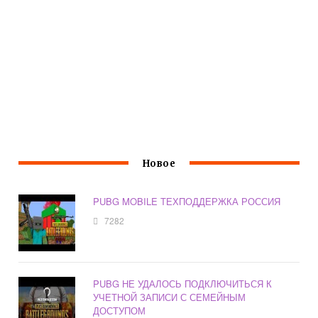
Новое
PUBG MOBILE ТЕХПОДДЕРЖКА РОССИЯ
7282
PUBG НЕ УДАЛОСЬ ПОДКЛЮЧИТЬСЯ К
УЧЕТНОЙ ЗАПИСИ С СЕМЕЙНЫМ
ДОСТУПОМ