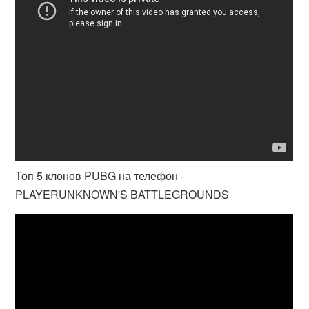
Топ 5 клонов PUBG на телефон -
PLAYERUNKNOWN'S BATTLEGROUNDS