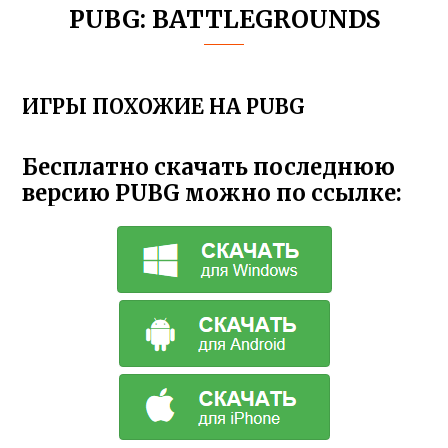
PUBG: BATTLEGROUNDS
ИГРЫ ПОХОЖИЕ НА PUBG
Бесплатно скачать последнюю
версию PUBG можно по ссылке: