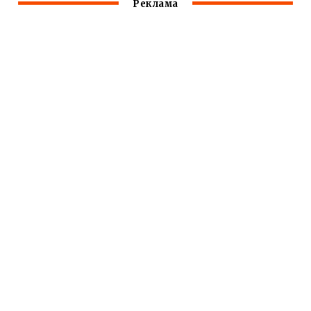
Реклама