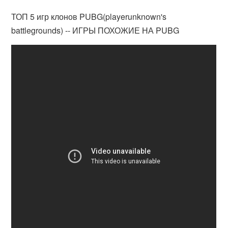
ТОП 5 игр клонов PUBG(playerunknown's
battlegrounds) -- ИГРЫ ПОХОЖИЕ НА PUBG