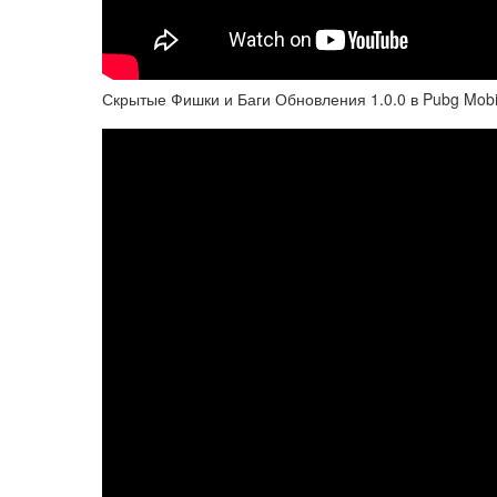
Скрытые Фишки и Баги Обновления 1.0.0 в Pubg Mobile