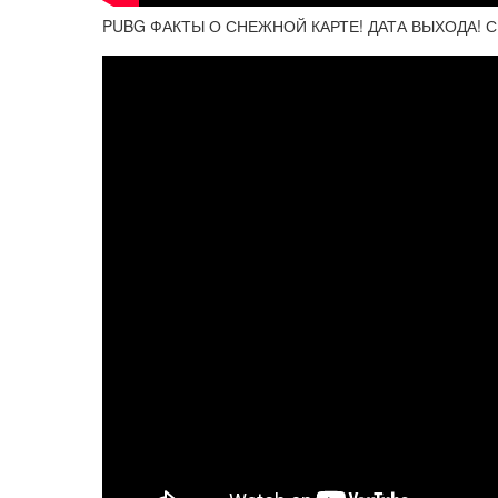
PUBG ФАКТЫ О СНЕЖНОЙ КАРТЕ! ДАТА ВЫХОДА! 