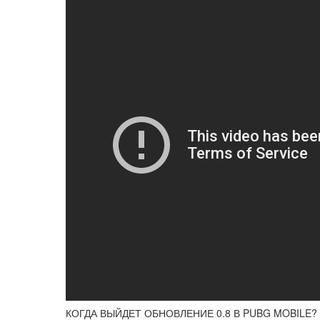
КОГДА ВЫЙДЕТ ОБНОВЛЕНИЕ 0.8 В PUBG MOBILE