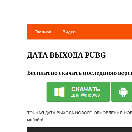
Главная
Видео
ДАТА ВЫХОДА PUBG
Бесплатно скачать последнюю верс
ТОЧНАЯ ДАТА ВЫХОДА НОВОГО ОБНОВЛЕНИЯ НОВАЯ Э
мобайл!