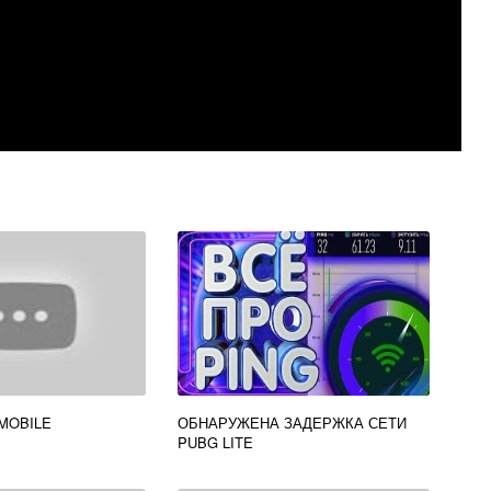
MOBILE
ОБНАРУЖЕНА ЗАДЕРЖКА СЕТИ
PUBG LITE