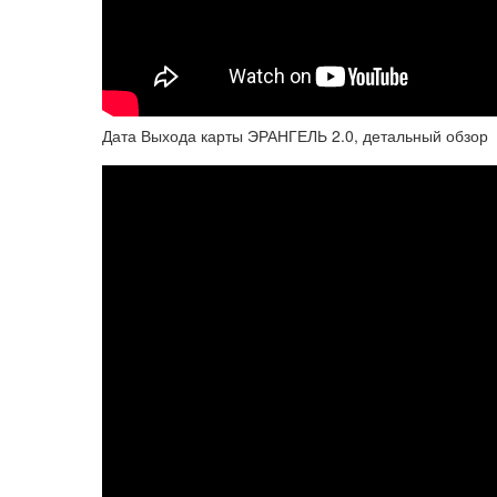
Дата Выхода карты ЭРАНГЕЛЬ 2.0, детальный обзор