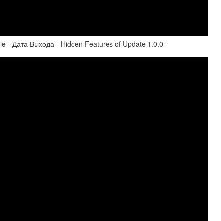
 - Дата Выхода - Hidden Features of Update 1.0.0