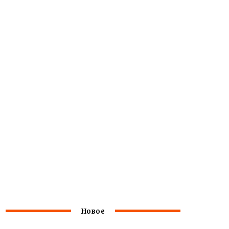
Новое