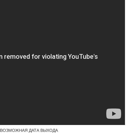
? ВОЗМОЖНАЯ ДАТА ВЫХОДА