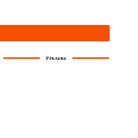
Реклама