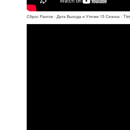
Сброс Рангов - Дата Выхода и Утечки 15 Сезона - Tier