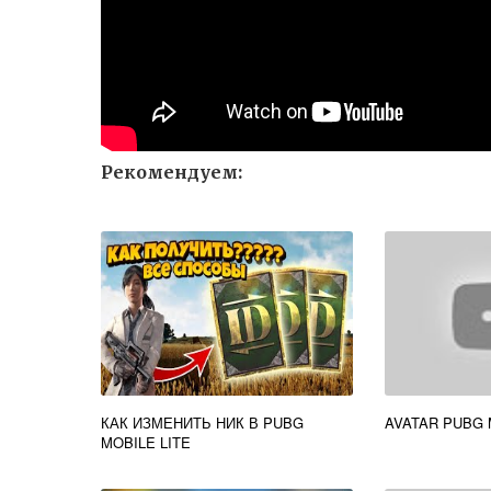
Рекомендуем:
КАК ИЗМЕНИТЬ НИК В PUBG
AVATAR PUBG 
MOBILE LITE