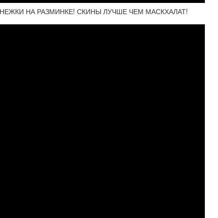
СНЕЖКИ НА РАЗМИНКЕ! СКИНЫ ЛУЧШЕ ЧЕМ МАСКХАЛАТ!