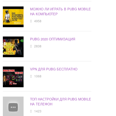
МОЖНО ЛИ ИГРАТЬ В PUBG MOBILE
НА КОМПЬЮТЕР
4958
PUBG 2020 ОПТИМИЗАЦИЯ
2838
VPN ДЛЯ PUBG БЕСПЛАТНО
1068
ТОП НАСТРОЙКИ ДЛЯ PUBG MOBILE
НА ТЕЛЕФОН
1423